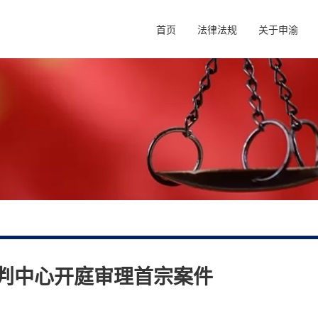
首页
法律法规
关于申渝
判中心开庭审理首宗案件