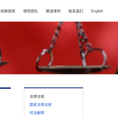
经典案例
律师团队
聘请律师
联系我们
English
法律法规
国家法律法规
司法解释