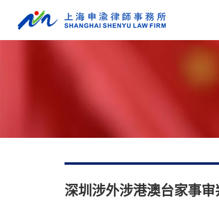
深圳涉外涉港澳台家事审