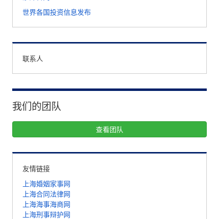
世界各国投资信息发布
联系人
我们的团队
查看团队
友情链接
上海婚姻家事网
上海合同法律网
上海海事海商网
上海刑事辩护网