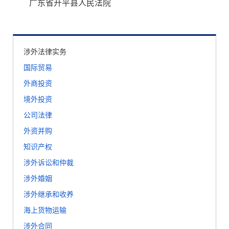
广东省开平县人民法院
涉外法律实务
国际贸易
外商投资
境外投资
公司法律
外资并购
知识产权
涉外诉讼和仲裁
涉外婚姻
涉外继承和收养
海上货物运输
涉外合同